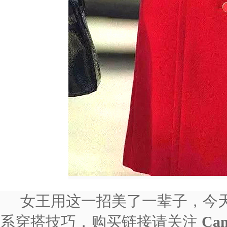
女王用这一招美了一辈子，今天
系穿搭技巧，购买链接请关注
Ca