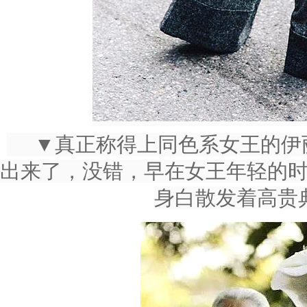
▼真正称得上同色系女王的伊
出来了，没错，早在女王年轻的
身白散发着高贵