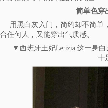
简单色穿
用黑白灰入门，简约却不简单，
合任何人，又能穿出气质感。
▼西班牙王妃Letizia 这一
十