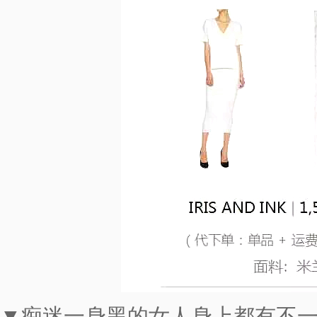
▼痴迷一身黑的女人身上都有不