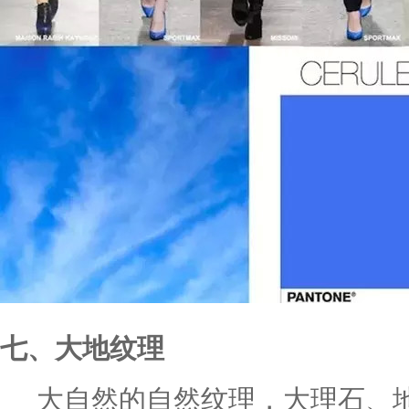
七、大地纹理
大自然的自然纹理，大理石、地