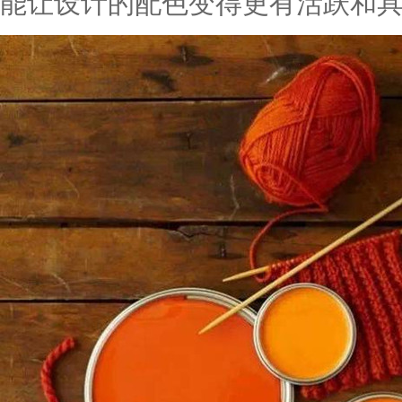
能让设计的配色变得更有活跃和