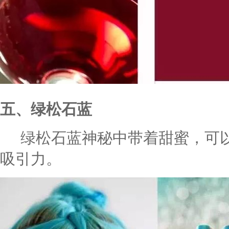
五、绿松石蓝
绿松石蓝神秘中带着甜蜜，可以
吸引力。