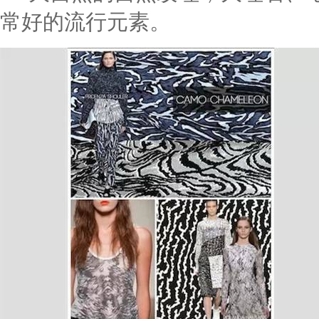
常好的流行元素。