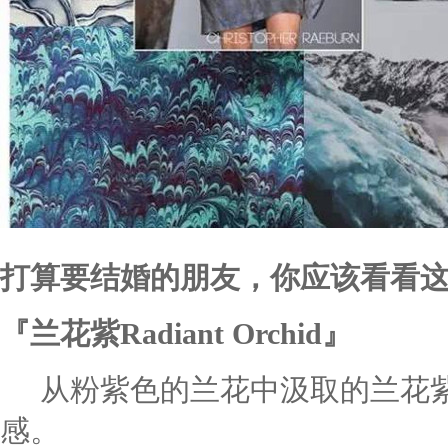
打算要结婚的朋友，你应该看看
『兰花紫Radiant Orchid』
从粉紫色的兰花中汲取的兰花紫
感。