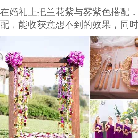
在婚礼上把兰花紫与雾紫色搭配
配，能收获意想不到的效果，同