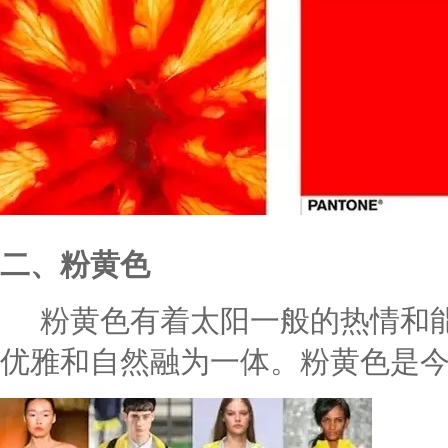
二、粉黄色
粉黄色有着太阳一般的热情和能
优雅和自然融为一体。粉黄色是